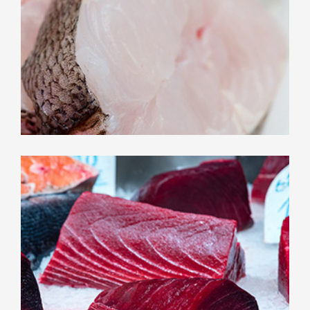
Darne de Merlu