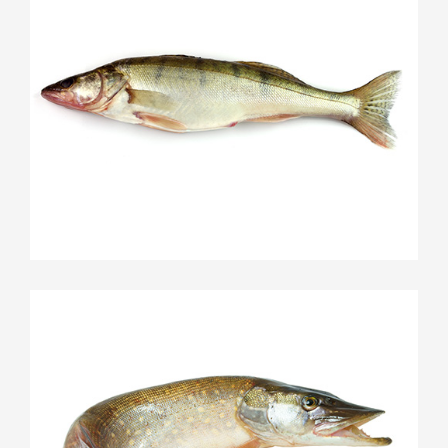
Sandre