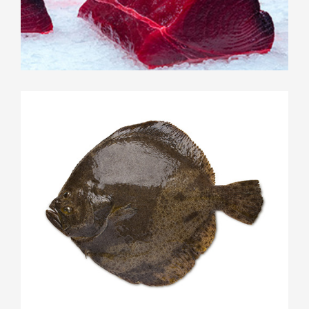
Bloc de Thon