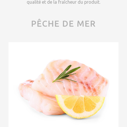
qualité et de la fraîcheur du produit.
PÊCHE DE MER