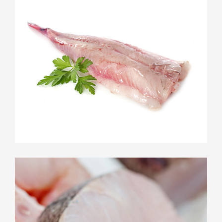
Lotte